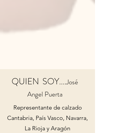
QUIEN SOY....
José
Angel Puerta
Representante de calzado
Cantabria, País Vasco, Navarra,
La Rioja y Aragón