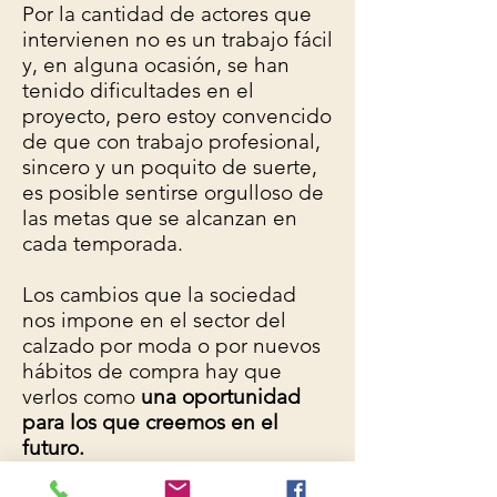
Por la cantidad de actores que
intervienen no es un trabajo fácil
y, en alguna ocasión, se han
tenido dificultades en el
proyecto, pero estoy convencido
de que con trabajo profesional,
sincero y un poquito de suerte,
es posible sentirse orgulloso de
las metas que se alcanzan en
cada temporada.
Los cambios que la sociedad
nos impone en el sector del
calzado por moda o por nuevos
hábitos de compra hay que
verlos como
una oportunidad
para los que creemos en el
futuro.