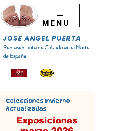
MENU
JOSE ANGEL PUERTA
Representante de Calzado en el Norte
de España
Colecciones Invierno
Actualizadas
Exposiciones
marzo 2026