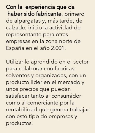
Con la experiencia que da
haber sido fabricante
, primero
de alpargatas y, más tarde, de
calzado, inicio la actividad de
representante para otras
empresas en la zona norte de
España en el año 2.001.
Utilizar lo aprendido en el sector
para colaborar con fabricas
solventes y organizadas, con un
producto líder en el mercado y
unos precios que puedan
satisfacer tanto al consumidor
como al comerciante por la
rentabilidad que genera trabajar
con este tipo de empresas y
productos.