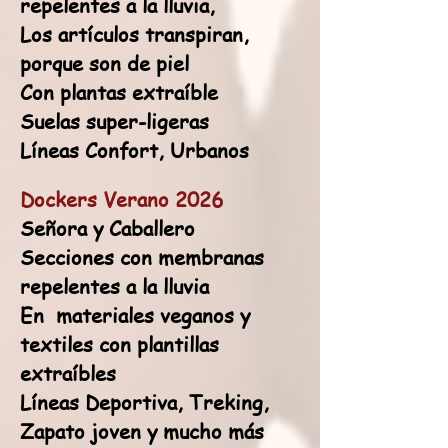
repelentes a la lluvia,
Los artículos transpiran,
porque son de piel
Con plantas extraíble
Suelas super-ligeras
Líneas Confort, Urbanos
Dockers Verano 2026
Señora y Caballero
Secciones con membranas
repelentes a la lluvia
En materiales veganos y
textiles con plantillas
extraíbles
Líneas Deportiva, Treking,
Zapato joven y mucho más