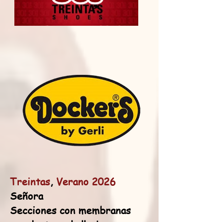
Treintas
,
Verano 2026
Señora
Secciones con membranas