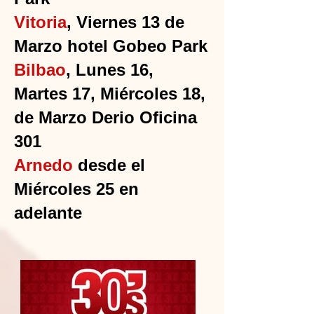
Vitoria
, Viernes 13 de
Marzo hotel Gobeo Park
Bilbao
, Lunes 16,
Martes 17, Miércoles 18,
de Marzo Derio Oficina
301
Arnedo
desde el
Miércoles 25 en
adelante