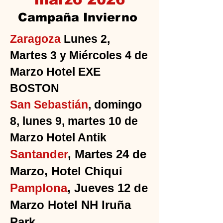
Campaña Invierno
Zaragoza
Lunes 2,
Martes 3 y Miércoles 4 de
Marzo
Hotel
EXE
BOSTON
San Sebastián
, domingo
8, lunes 9, martes 10 de
Marzo Hotel Antik
Santander
, Martes 24 de
Marzo, Hotel Chiqui
Pamplona
, Jueves 12 de
Marzo Hotel NH Iruña
Park